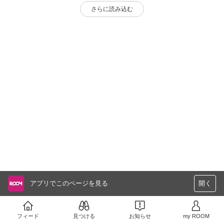
さらに読み込む
アプリでこのページを見る
開く
フィード
見つける
お知らせ
my ROOM