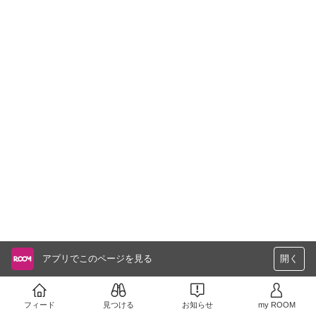
アプリでこのページを見る
開く
フィード
見つける
お知らせ
my ROOM