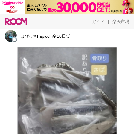
ガイド
楽天市場
|
はぴっちhapicchi💎10日🛒