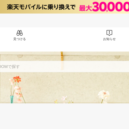
見つける
お知らせ