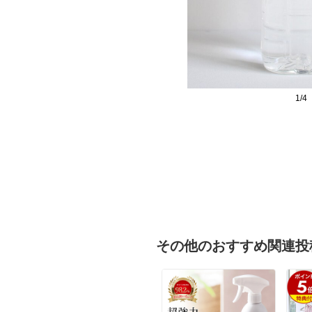
1/4
その他のおすすめ関連投