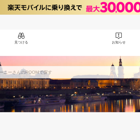
見つける
お知らせ