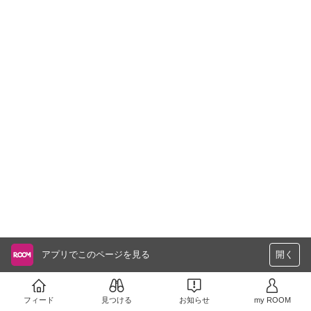
アプリでこのページを見る
開く
フィード
見つける
お知らせ
my ROOM