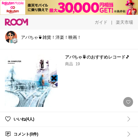
ガイド
楽天市場
|
アバちゃ🍵雑貨！洋楽！映画！
アバちゃ🍵のおすすめレコード🎵
商品
19
いいね(4人)
コメント(0件)