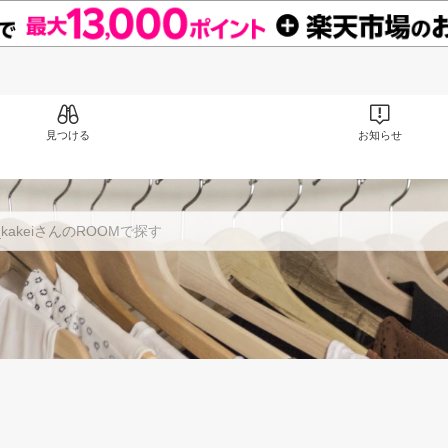
見つける
お知らせ