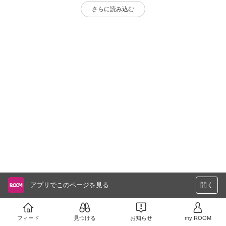
さらに読み込む
アプリでこのページを見る
開く
フィード
見つける
お知らせ
my ROOM