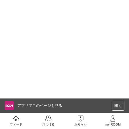
アプリでこのページを見る
開く
フィード
見つける
お知らせ
my ROOM