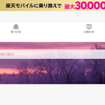
見つける
お知らせ