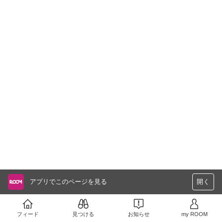
アプリでこのページを見る
開く
フィード
見つける
お知らせ
my ROOM