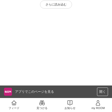
さらに読み込む
アプリでこのページを見る
開く
フィード
見つける
お知らせ
my ROOM