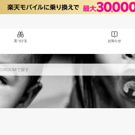
見つける
お知らせ