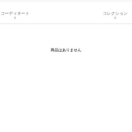
コーディネート
コレクション
0
0
商品はありません