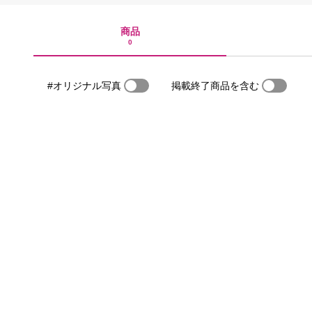
商品
0
#オリジナル写真
掲載終了商品を含む