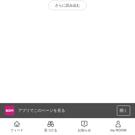
さらに読み込む
アプリでこのページを見る
開く
フィード
見つける
お知らせ
my ROOM