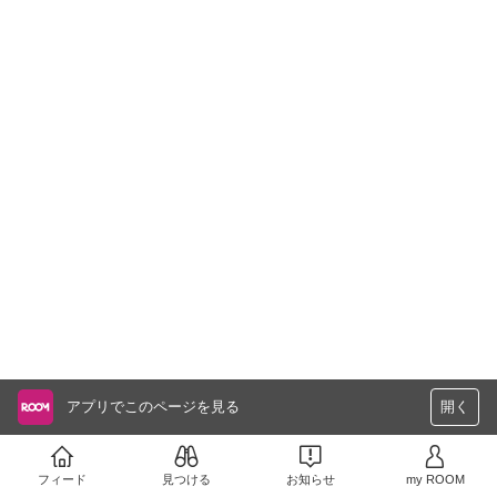
アプリでこのページを見る
開く
フィード
見つける
お知らせ
my ROOM