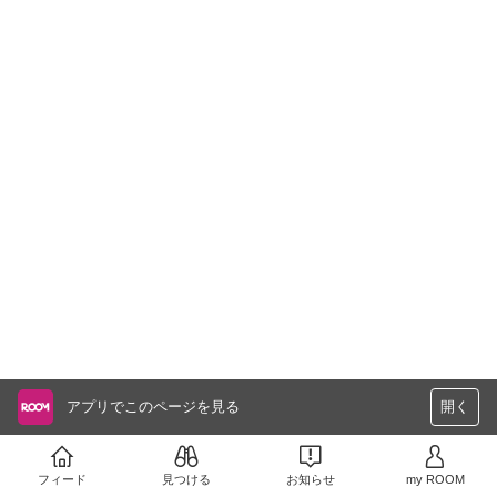
アプリでこのページを見る
開く
フィード
見つける
お知らせ
my ROOM