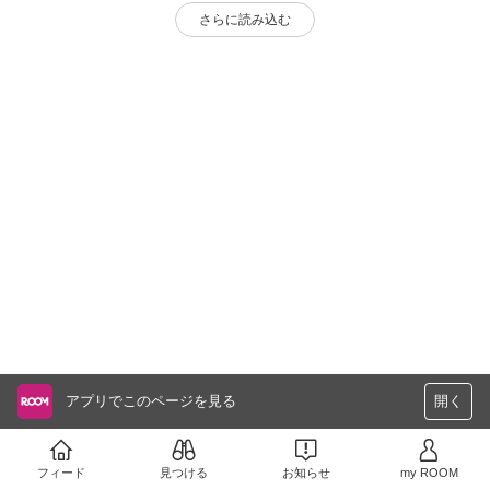
さらに読み込む
アプリでこのページを見る
開く
フィード
見つける
お知らせ
my ROOM