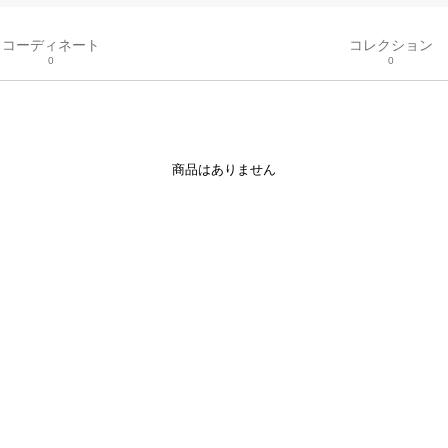
コーディネート
コレクション
0
0
商品はありません