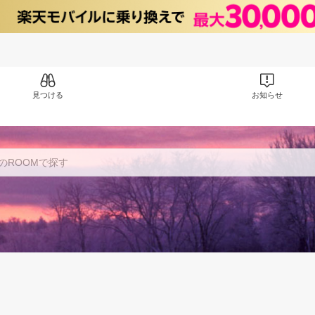
見つける
お知らせ