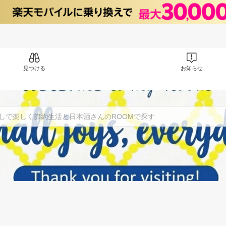
見つける
お知らせ