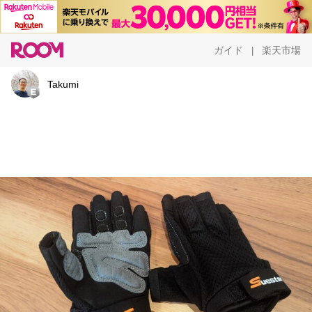
ガイド
楽天市場
|
Takumi