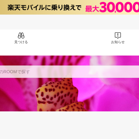
見つける
お知らせ