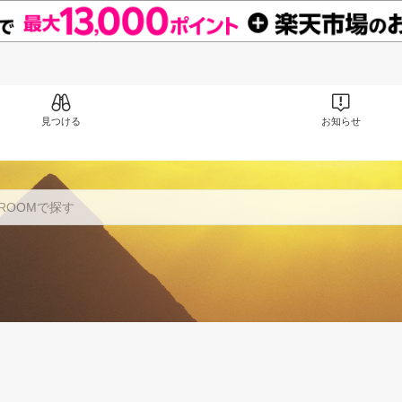
見つける
お知らせ