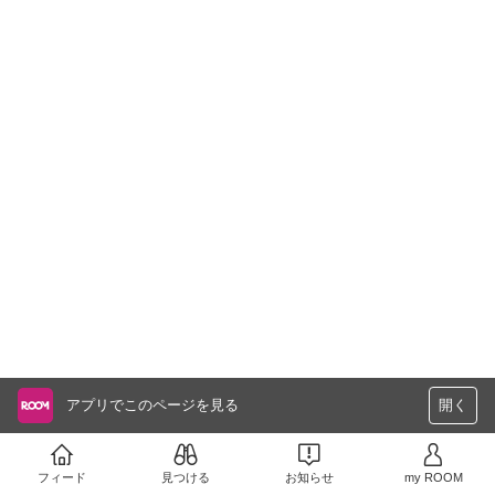
アプリでこのページを見る
開く
フィード
見つける
お知らせ
my ROOM