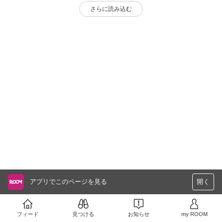
さらに読み込む
アプリでこのページを見る
開く
フィード
見つける
お知らせ
my ROOM