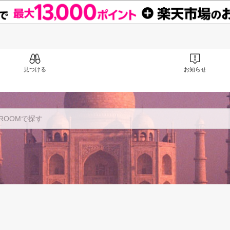
見つける
お知らせ