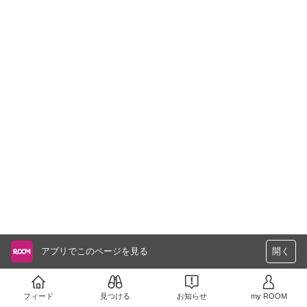
アプリでこのページを見る
開く
フィード
見つける
お知らせ
my ROOM