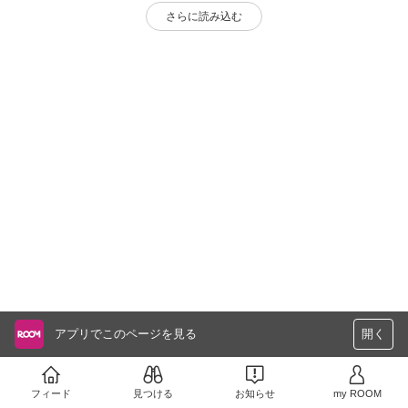
さらに読み込む
アプリでこのページを見る
開く
フィード
見つける
お知らせ
my ROOM