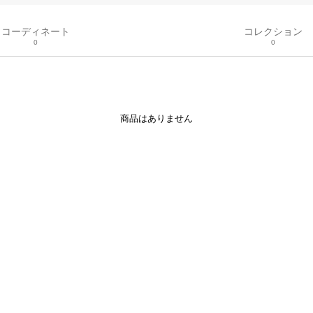
コーディネート
コレクション
0
0
商品はありません