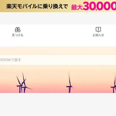
見つける
お知らせ