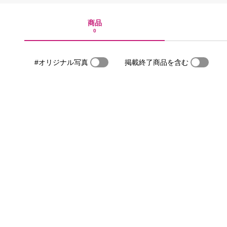
商品
0
#オリジナル写真
掲載終了商品を含む