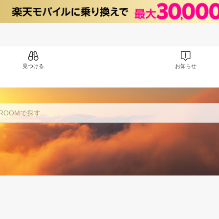
見つける
お知らせ