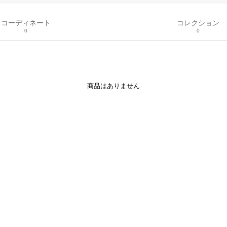
コーディネート
コレクション
0
0
商品はありません