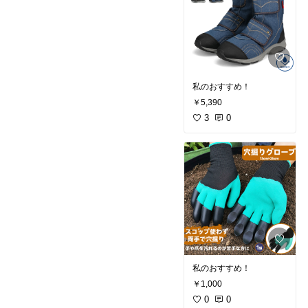
私のおすすめ！
￥5,390
3
0
私のおすすめ！
￥1,000
0
0