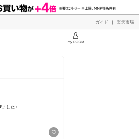
ガイド
楽天市場
|
my ROOM
ました♪