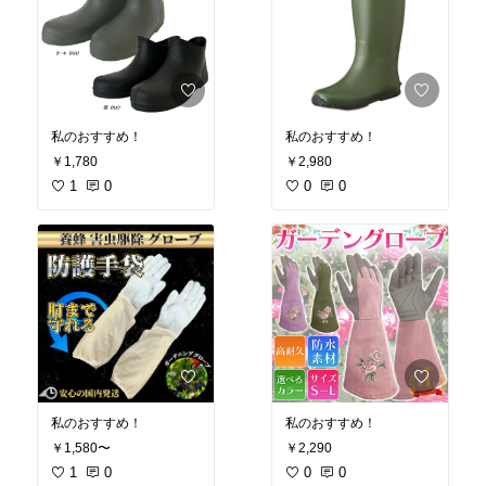
私のおすすめ！
私のおすすめ！
￥1,780
￥2,980
1
0
0
0
私のおすすめ！
私のおすすめ！
￥1,580〜
￥2,290
1
0
0
0