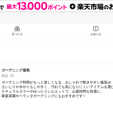
見つける
お知らせ
ガーデニング服装
商品
15
ガーデニング時間がもっと楽しくなる、おしゃれで動きやすい服装🌿
土いじりや水やりもしやすく、汚れても気になりにくいアイテムを選び
ナチュラルカラーやゆったりシルエットで、お庭時間も快適に。
家庭菜園やベランダガーデニングにもおすすめです✨