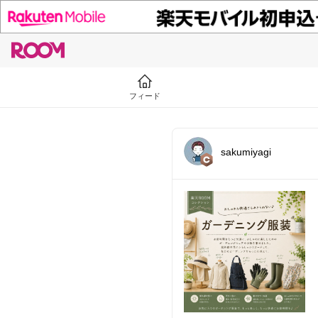
フィード
sakumiyagi