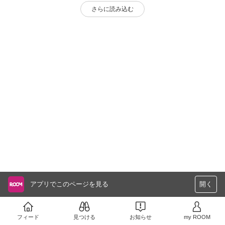
さらに読み込む
アプリでこのページを見る
開く
フィード
見つける
お知らせ
my ROOM