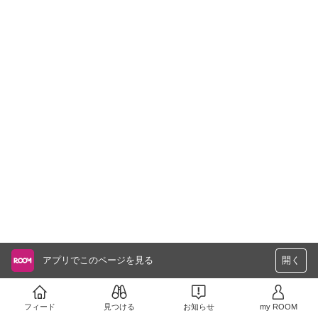
アプリでこのページを見る
開く
フィード
見つける
お知らせ
my ROOM