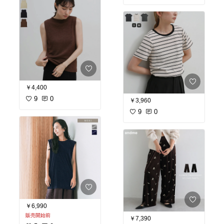
￥4,400
9
0
￥3,960
9
0
￥6,990
販売開始前
￥7,390