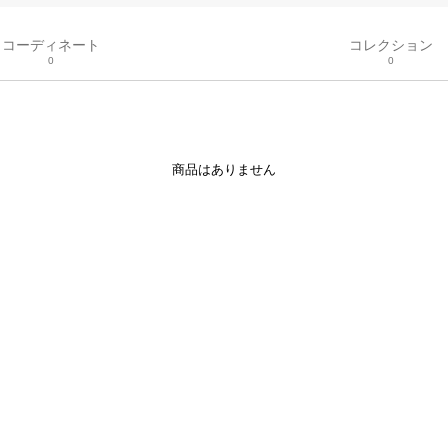
コーディネート
コレクション
0
0
商品はありません