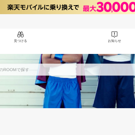
見つける
お知らせ