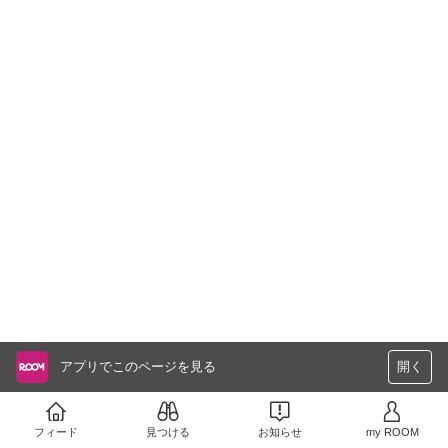
アプリでこのページを見る
開く
フィード
見つける
お知らせ
my ROOM