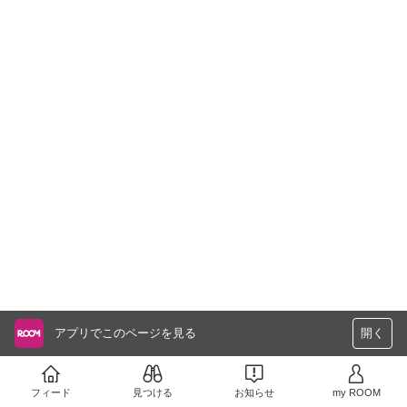
アプリでこのページを見る
開く
フィード
見つける
お知らせ
my ROOM