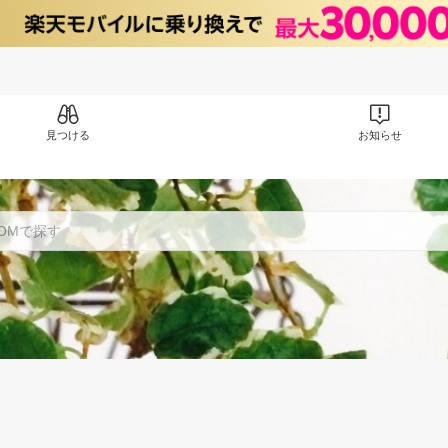
見つける
お知らせ