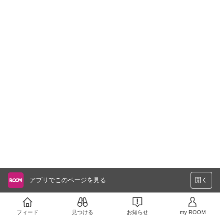
アプリでこのページを見る
開く
フィード
見つける
お知らせ
my ROOM