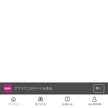
アプリでこのページを見る
開く
フィード
見つける
お知らせ
my ROOM