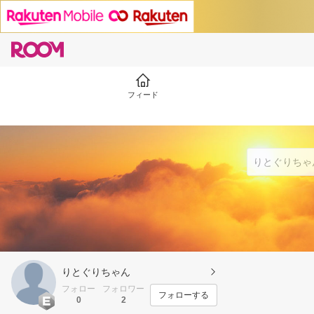
フィード
りとぐりちゃん
フォロー
フォロワー
フォローする
0
2