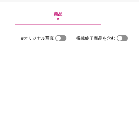
商品
0
#オリジナル写真
掲載終了商品を含む