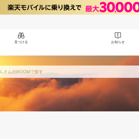
見つける
お知らせ