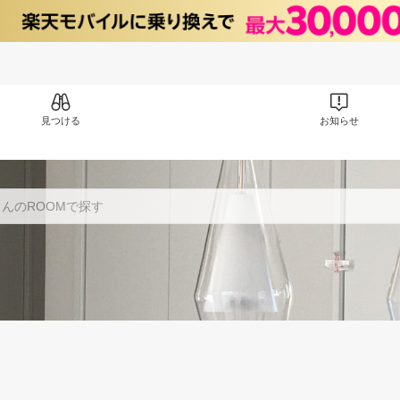
見つける
お知らせ