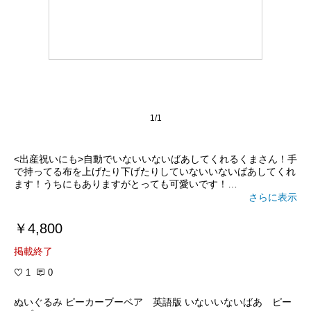
1/1
<出産祝いにも>自動でいないいないばあしてくれるくまさん！手
で持ってる布を上げたり下げたりしていないいないばあしてくれ
ます！うちにもありますがとっても可愛いです！
さらに表示
￥4,800
掲載終了
1
0
ぬいぐるみ ピーカーブーベア 英語版 いないいないばあ ピー