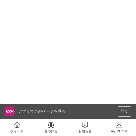
アプリでこのページを見る
開く
フィード
見つける
お知らせ
my ROOM