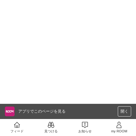
アプリでこのページを見る
開く
フィード
見つける
お知らせ
my ROOM