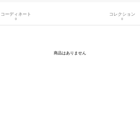
コーディネート
コレクション
0
0
商品はありません