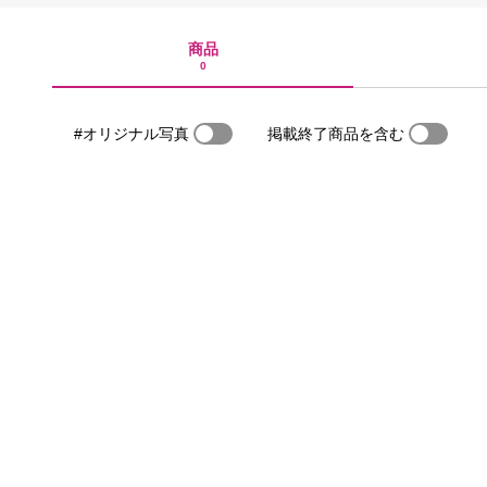
商品
0
#オリジナル写真
掲載終了商品を含む