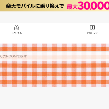
見つける
お知らせ