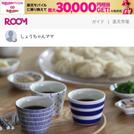
ガイド
楽天市場
|
しょうちゃんママ