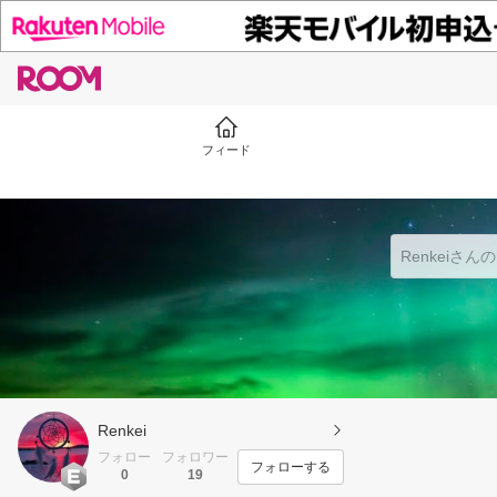
フィード
Renkei
フォロー
フォロワー
フォローする
0
19