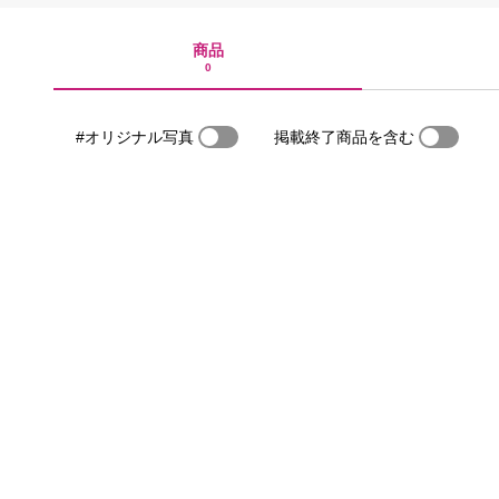
商品
0
#オリジナル写真
掲載終了商品を含む