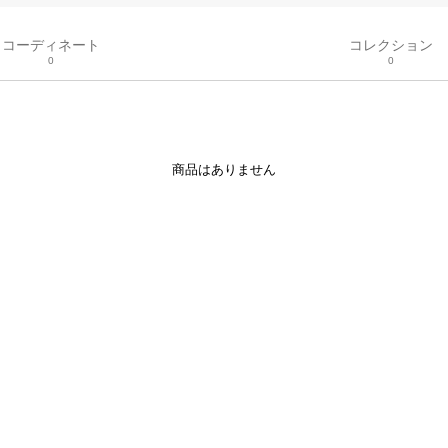
コーディネート
コレクション
0
0
商品はありません