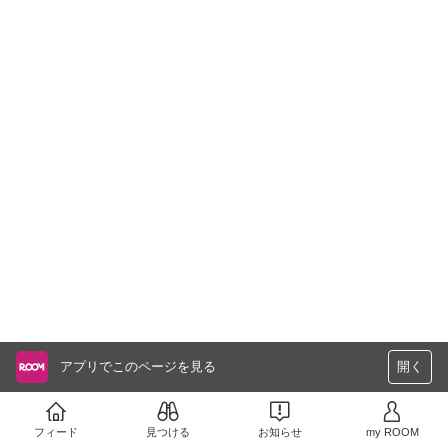
アプリでこのページを見る
開く
フィード
見つける
お知らせ
my ROOM